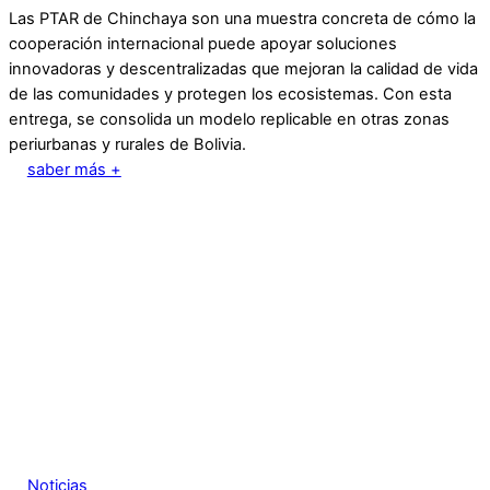
Las PTAR de Chinchaya son una muestra concreta de cómo la
cooperación internacional puede apoyar soluciones
innovadoras y descentralizadas que mejoran la calidad de vida
de las comunidades y protegen los ecosistemas. Con esta
entrega, se consolida un modelo replicable en otras zonas
periurbanas y rurales de Bolivia.
saber más +
Noticias