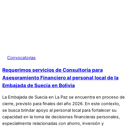
Convocatorias
Requerimos servicios de Consultoría para
Asesoramiento Financiero al personal local de la
Embajada de Suecia en Bolivia
La Embajada de Suecia en La Paz se encuentra en proceso de
cierre, previsto para finales del año 2026. En este contexto,
se busca brindar apoyo al personal local para fortalecer su
capacidad en la toma de decisiones financieras personales,
especialmente relacionadas con ahorro, inversión y