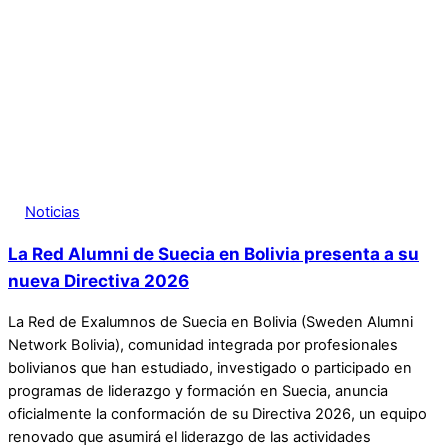
Noticias
La Red Alumni de Suecia en Bolivia presenta a su
nueva Directiva 2026
La Red de Exalumnos de Suecia en Bolivia (Sweden Alumni
Network Bolivia), comunidad integrada por profesionales
bolivianos que han estudiado, investigado o participado en
programas de liderazgo y formación en Suecia, anuncia
oficialmente la conformación de su Directiva 2026, un equipo
renovado que asumirá el liderazgo de las actividades