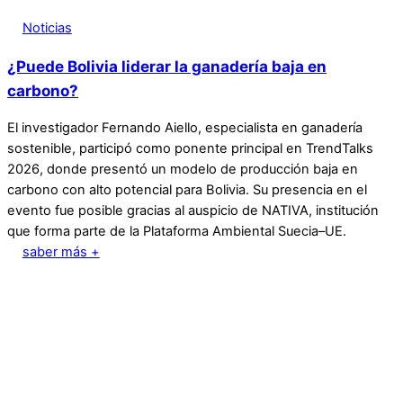
Noticias
¿Puede Bolivia liderar la ganadería baja en
carbono?
El investigador Fernando Aiello, especialista en ganadería
sostenible, participó como ponente principal en TrendTalks
2026, donde presentó un modelo de producción baja en
carbono con alto potencial para Bolivia. Su presencia en el
evento fue posible gracias al auspicio de NATIVA, institución
que forma parte de la Plataforma Ambiental Suecia–UE.
saber más +