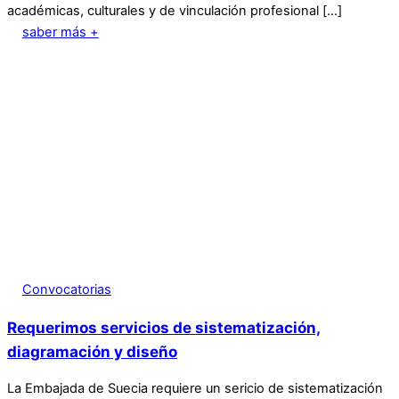
académicas, culturales y de vinculación profesional […]
saber más +
Convocatorias
Requerimos servicios de sistematización,
diagramación y diseño
La Embajada de Suecia requiere un sericio de sistematización