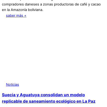
compradores daneses a zonas productoras de café y cacao
en la Amazonía boliviana.
saber más +
Noticias
Suecia y Aguatuya consolidan un modelo
replicable de saneamiento ecológico en La Paz