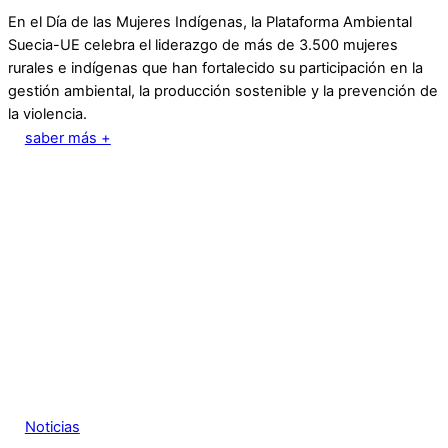
En el Día de las Mujeres Indígenas, la Plataforma Ambiental
Suecia-UE celebra el liderazgo de más de 3.500 mujeres
rurales e indígenas que han fortalecido su participación en la
gestión ambiental, la producción sostenible y la prevención de
la violencia.
saber más +
Noticias