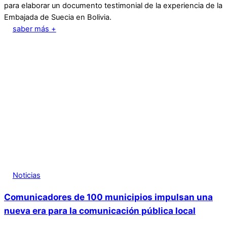
para elaborar un documento testimonial de la experiencia de la
Embajada de Suecia en Bolivia.
saber más +
Noticias
Comunicadores de 100 municipios impulsan una
nueva era para la comunicación pública local