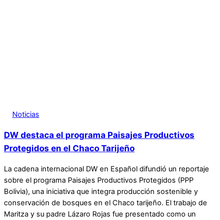
Noticias
DW destaca el programa Paisajes Productivos
Protegidos en el Chaco Tarijeño
La cadena internacional DW en Español difundió un reportaje
sobre el programa Paisajes Productivos Protegidos (PPP
Bolivia), una iniciativa que integra producción sostenible y
conservación de bosques en el Chaco tarijeño. El trabajo de
Maritza y su padre Lázaro Rojas fue presentado como un