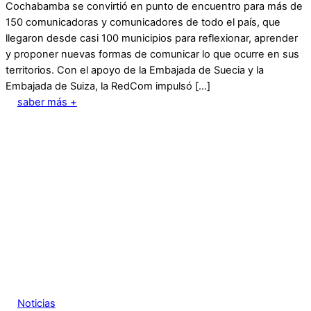
Cochabamba se convirtió en punto de encuentro para más de
150 comunicadoras y comunicadores de todo el país, que
llegaron desde casi 100 municipios para reflexionar, aprender
y proponer nuevas formas de comunicar lo que ocurre en sus
territorios. Con el apoyo de la Embajada de Suecia y la
Embajada de Suiza, la RedCom impulsó […]
saber más +
Noticias