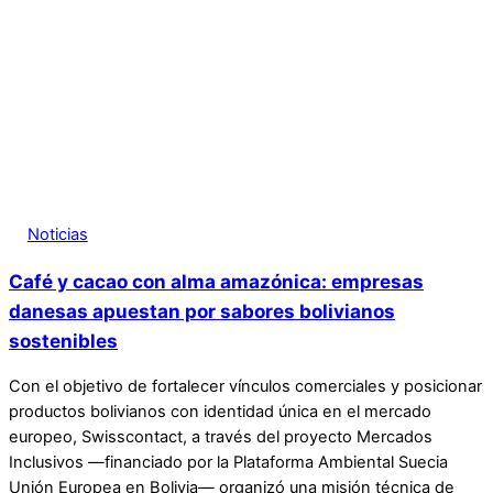
Noticias
Café y cacao con alma amazónica: empresas
danesas apuestan por sabores bolivianos
sostenibles
Con el objetivo de fortalecer vínculos comerciales y posicionar
productos bolivianos con identidad única en el mercado
europeo, Swisscontact, a través del proyecto Mercados
Inclusivos —financiado por la Plataforma Ambiental Suecia
Unión Europea en Bolivia— organizó una misión técnica de