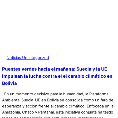
Noticias,Uncategorized
Puentes verdes hacia el mañana: Suecia y la UE
impulsan la lucha contra el el cambio climático en
Bolivia
En un momento decisivo para la humanidad, la Plataforma
Ambiental Suecia-UE en Bolivia se consolida como un faro de
esperanza y acción frente al cambio climático. Enfocada en la
Amazonía, Chaco y Pantanal, esta iniciativa conjunta ha tejido