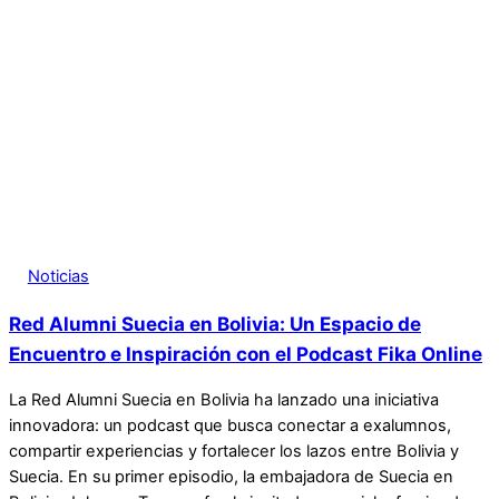
Noticias
Red Alumni Suecia en Bolivia: Un Espacio de
Encuentro e Inspiración con el Podcast Fika Online
La Red Alumni Suecia en Bolivia ha lanzado una iniciativa
innovadora: un podcast que busca conectar a exalumnos,
compartir experiencias y fortalecer los lazos entre Bolivia y
Suecia. En su primer episodio, la embajadora de Suecia en