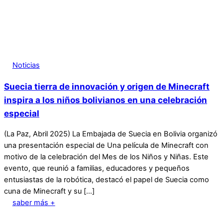
Noticias
Suecia tierra de innovación y origen de Minecraft
inspira a los niños bolivianos en una celebración
especial
(La Paz, Abril 2025) La Embajada de Suecia en Bolivia organizó
una presentación especial de Una película de Minecraft con
motivo de la celebración del Mes de los Niños y Niñas. Este
evento, que reunió a familias, educadores y pequeños
entusiastas de la robótica, destacó el papel de Suecia como
cuna de Minecraft y su […]
saber más +