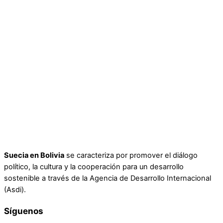
Suecia en Bolivia
se caracteriza por promover el diálogo
político, la cultura y la cooperación para un desarrollo
sostenible a través de la Agencia de Desarrollo Internacional
(Asdi).
Síguenos