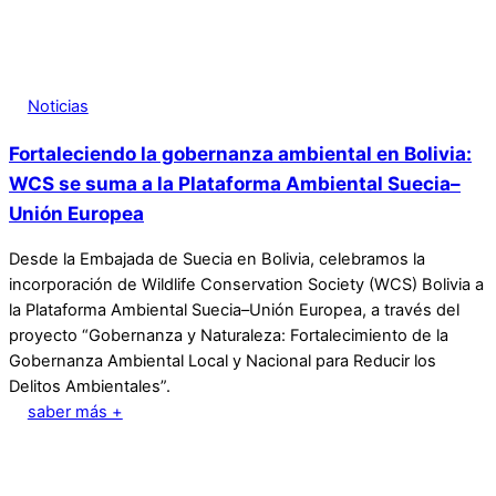
Noticias
Fortaleciendo la gobernanza ambiental en Bolivia:
WCS se suma a la Plataforma Ambiental Suecia–
Unión Europea
Desde la Embajada de Suecia en Bolivia, celebramos la
incorporación de Wildlife Conservation Society (WCS) Bolivia a
la Plataforma Ambiental Suecia–Unión Europea, a través del
proyecto “Gobernanza y Naturaleza: Fortalecimiento de la
Gobernanza Ambiental Local y Nacional para Reducir los
Delitos Ambientales”.
saber más +