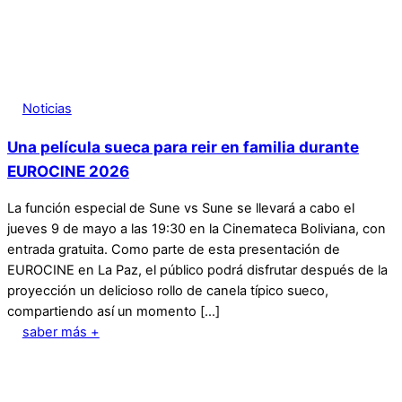
Noticias
Una película sueca para reir en familia durante
EUROCINE 2026
La función especial de Sune vs Sune se llevará a cabo el
jueves 9 de mayo a las 19:30 en la Cinemateca Boliviana, con
entrada gratuita. Como parte de esta presentación de
EUROCINE en La Paz, el público podrá disfrutar después de la
proyección un delicioso rollo de canela típico sueco,
compartiendo así un momento […]
saber más +