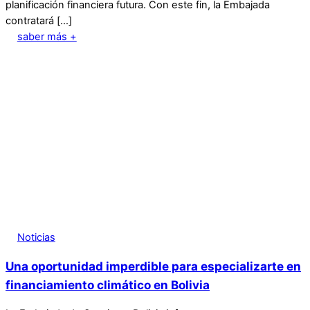
planificación financiera futura. Con este fin, la Embajada
contratará […]
saber más +
Noticias
Una oportunidad imperdible para especializarte en
financiamiento climático en Bolivia