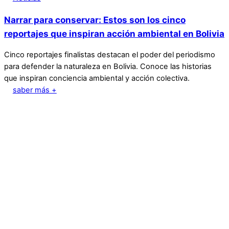
Narrar para conservar: Estos son los cinco
reportajes que inspiran acción ambiental en Bolivia
Cinco reportajes finalistas destacan el poder del periodismo
para defender la naturaleza en Bolivia. Conoce las historias
que inspiran conciencia ambiental y acción colectiva.
saber más +