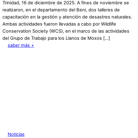
Trinidad, 16 de diciembre de 2025. A fines de noviembre se
realizaron, en el departamento del Beni, dos talleres de
capacitación en la gestión y atención de desastres naturales.
Ambas actividades fueron llevadas a cabo por Wildlife
Conservation Society (WCS), en el marco de las actividades
del Grupo de Trabajo para los Llanos de Moxos […]
saber más +
Noticias