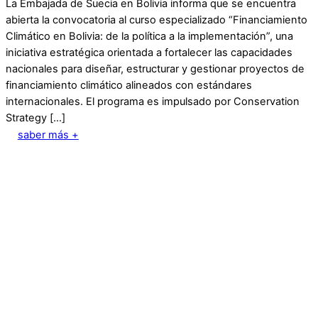
La Embajada de Suecia en Bolivia informa que se encuentra
abierta la convocatoria al curso especializado “Financiamiento
Climático en Bolivia: de la política a la implementación”, una
iniciativa estratégica orientada a fortalecer las capacidades
nacionales para diseñar, estructurar y gestionar proyectos de
financiamiento climático alineados con estándares
internacionales. El programa es impulsado por Conservation
Strategy […]
saber más +