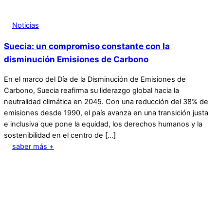
Noticias
Suecia: un compromiso constante con la
disminución Emisiones de Carbono
En el marco del Día de la Disminución de Emisiones de
Carbono, Suecia reafirma su liderazgo global hacia la
neutralidad climática en 2045. Con una reducción del 38% de
emisiones desde 1990, el país avanza en una transición justa
e inclusiva que pone la equidad, los derechos humanos y la
sostenibilidad en el centro de […]
saber más +