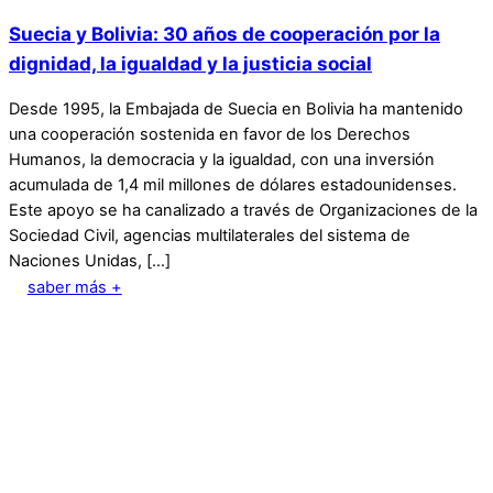
Suecia y Bolivia: 30 años de cooperación por la
dignidad, la igualdad y la justicia social
Desde 1995, la Embajada de Suecia en Bolivia ha mantenido
una cooperación sostenida en favor de los Derechos
Humanos, la democracia y la igualdad, con una inversión
acumulada de 1,4 mil millones de dólares estadounidenses.
Este apoyo se ha canalizado a través de Organizaciones de la
Sociedad Civil, agencias multilaterales del sistema de
Naciones Unidas, […]
saber más +