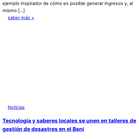
ejemplo inspirador de cómo es posible generar ingresos y, al
mismo […]
saber más +
Noticias
Tecnología y saberes locales se unen en talleres de
gestión de desastres en el Beni