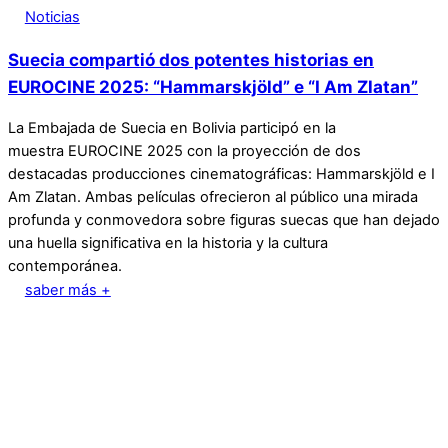
Noticias
Suecia compartió dos potentes historias en
EUROCINE 2025: “Hammarskjöld” e “I Am Zlatan”
La Embajada de Suecia en Bolivia participó en la
muestra EUROCINE 2025 con la proyección de dos
destacadas producciones cinematográficas: Hammarskjöld e I
Am Zlatan. Ambas películas ofrecieron al público una mirada
profunda y conmovedora sobre figuras suecas que han dejado
una huella significativa en la historia y la cultura
contemporánea.
saber más +