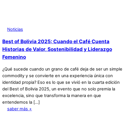
Noticias
Best of Bolivia 2025: Cuando el Café Cuenta
Historias de Valor, Sostenibilidad y Liderazgo
Femenino
¿Qué sucede cuando un grano de café deja de ser un simple
commodity y se convierte en una experiencia única con
identidad propia? Eso es lo que se vivió en la cuarta edición
del Best of Bolivia 2025, un evento que no solo premia la
excelencia, sino que transforma la manera en que
entendemos la […]
saber más +