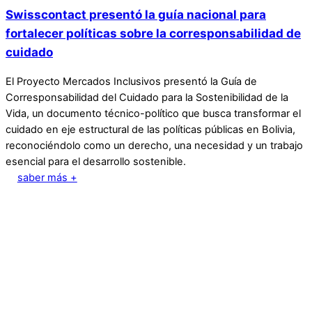
Swisscontact presentó la guía nacional para
fortalecer políticas sobre la corresponsabilidad de
cuidado
El Proyecto Mercados Inclusivos presentó la Guía de
Corresponsabilidad del Cuidado para la Sostenibilidad de la
Vida, un documento técnico-político que busca transformar el
cuidado en eje estructural de las políticas públicas en Bolivia,
reconociéndolo como un derecho, una necesidad y un trabajo
esencial para el desarrollo sostenible.
saber más +