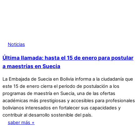
Noticias
Última llamada: hasta el 15 de enero para postular
a maestrías en Suecia
La Embajada de Suecia en Bolivia informa a la ciudadanía que
este 15 de enero cierra el periodo de postulación a los
programas de maestría en Suecia, una de las ofertas
académicas más prestigiosas y accesibles para profesionales
bolivianos interesados en fortalecer sus capacidades y
contribuir al desarrollo sostenible del país.
saber más +