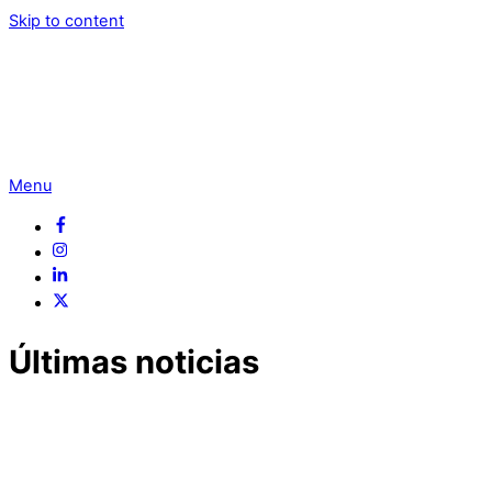
Skip to content
Menu
Últimas noticias