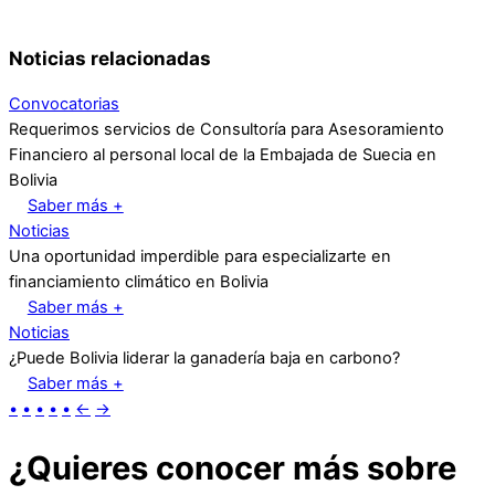
Noticias relacionadas
Convocatorias
Requerimos servicios de Consultoría para Asesoramiento
Financiero al personal local de la Embajada de Suecia en
Bolivia
Saber más +
Noticias
Una oportunidad imperdible para especializarte en
financiamiento climático en Bolivia
Saber más +
Noticias
¿Puede Bolivia liderar la ganadería baja en carbono?
Saber más +
•
•
•
•
•
←
→
¿Quieres conocer más sobre