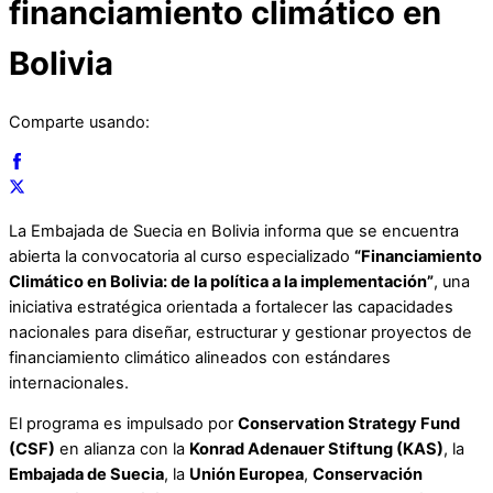
financiamiento climático en
Bolivia
Comparte usando:
La Embajada de Suecia en Bolivia informa que se encuentra
abierta la convocatoria al curso especializado
“Financiamiento
Climático en Bolivia: de la política a la implementación”
, una
iniciativa estratégica orientada a fortalecer las capacidades
nacionales para diseñar, estructurar y gestionar proyectos de
financiamiento climático alineados con estándares
internacionales.
El programa es impulsado por
Conservation Strategy Fund
(CSF)
en alianza con la
Konrad Adenauer Stiftung (KAS)
, la
Embajada de Suecia
, la
Unión Europea
,
Conservación