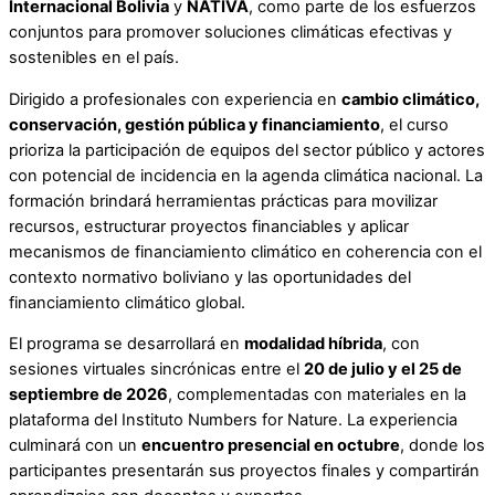
Internacional Bolivia
y
NATIVA
, como parte de los esfuerzos
conjuntos para promover soluciones climáticas efectivas y
sostenibles en el país.
Dirigido a profesionales con experiencia en
cambio climático,
conservación, gestión pública y financiamiento
, el curso
prioriza la participación de equipos del sector público y actores
con potencial de incidencia en la agenda climática nacional. La
formación brindará herramientas prácticas para movilizar
recursos, estructurar proyectos financiables y aplicar
mecanismos de financiamiento climático en coherencia con el
contexto normativo boliviano y las oportunidades del
financiamiento climático global.
El programa se desarrollará en
modalidad híbrida
, con
sesiones virtuales sincrónicas entre el
20 de julio y el 25 de
septiembre de 2026
, complementadas con materiales en la
plataforma del Instituto Numbers for Nature. La experiencia
culminará con un
encuentro presencial en octubre
, donde los
participantes presentarán sus proyectos finales y compartirán