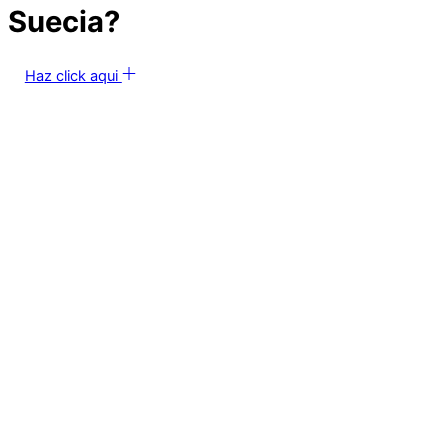
Suecia?
Haz click aqui