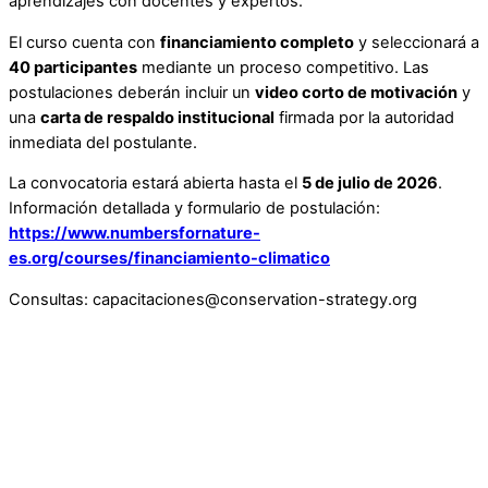
aprendizajes con docentes y expertos.
El curso cuenta con
financiamiento completo
y seleccionará a
40 participantes
mediante un proceso competitivo. Las
postulaciones deberán incluir un
video corto de motivación
y
una
carta de respaldo institucional
firmada por la autoridad
inmediata del postulante.
La convocatoria estará abierta hasta el
5 de julio de 2026
.
Información detallada y formulario de postulación:
https://www.numbersfornature-
es.org/courses/financiamiento-climatico
Consultas: capacitaciones@conservation-strategy.org