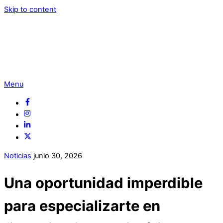
Skip to content
Menu
Noticias
junio
30
,
2026
Una oportunidad imperdible
para especializarte en